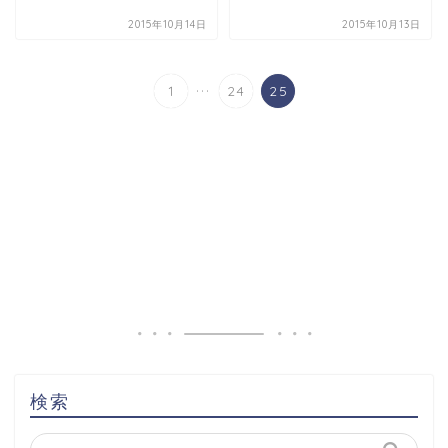
2015年10月14日
2015年10月13日
...
1
24
25
検索