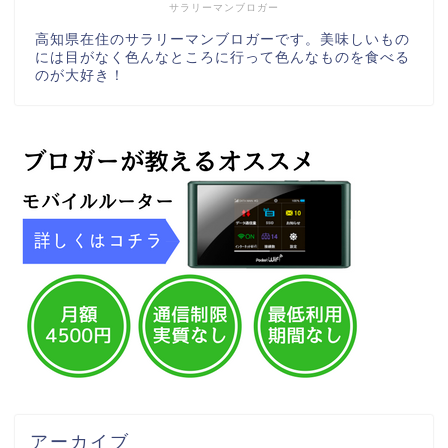
サラリーマンブロガー
高知県在住のサラリーマンブロガーです。美味しいもの
には目がなく色んなところに行って色んなものを食べる
のが大好き！
アーカイブ