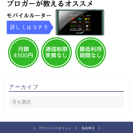
アーカイブ
プライバシーポリシー
免責事項