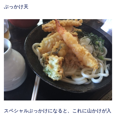
ぶっかけ天
スペシャルぶっかけになると、これに山かけが入