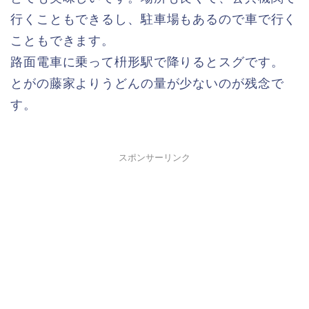
行くこともできるし、駐車場もあるので車で行く
こともできます。
路面電車に乗って枡形駅で降りるとスグです。
とがの藤家よりうどんの量が少ないのが残念で
す。
スポンサーリンク