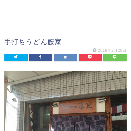
手打ちうどん藤家
2016年2月29日