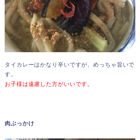
タイカレーはかなり辛いですが、めっちゃ旨いで
す。
お子様は遠慮した方がいいです。
肉ぶっかけ