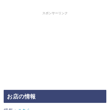
スポンサーリンク
お店の情報