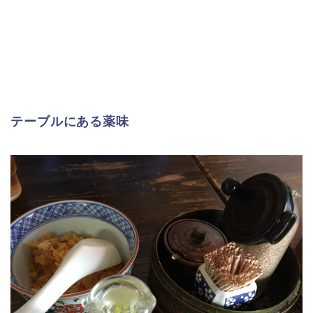
テーブルにある薬味