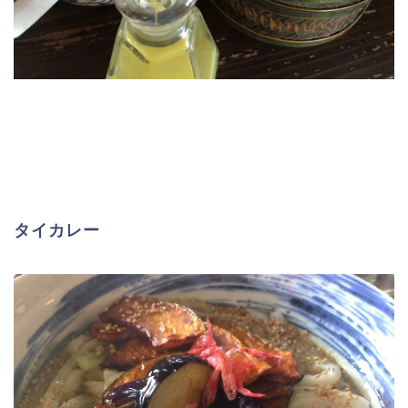
タイカレー