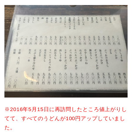
※2016年5月15日に再訪問したところ値上がりし
てて、すべてのうどんが100円アップしていまし
た。