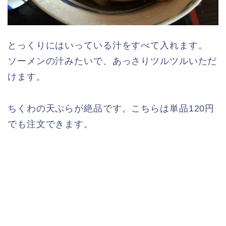
とっくりにはいっている汁をすべて入れます。
ソーメンの汁みたいで、あっさりツルツルいただ
けます。
ちくわの天ぷらが絶品です。こちらは単品120円
でも注文できます。