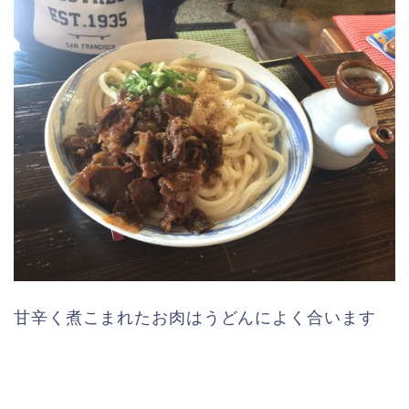
甘辛く煮こまれたお肉はうどんによく合います