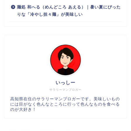
麺処 和へる（めんどころ あえる）｜暑い夏にぴった
りな「冷やし担々麺」が美味しい
いっしー
サラリーマンブロガー
高知県在住のサラリーマンブロガーです。美味しいもの
には目がなく色んなところに行って色んなものを食べる
のが大好き！