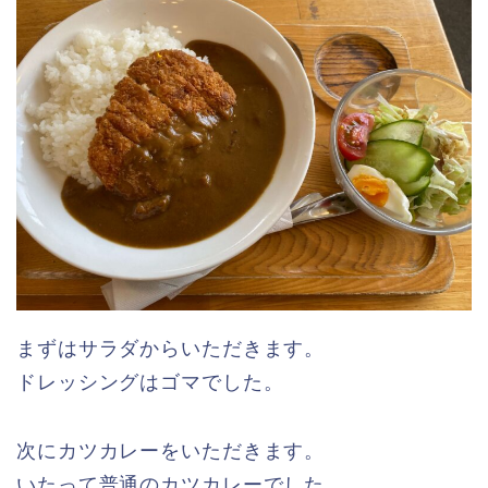
まずはサラダからいただきます。
ドレッシングはゴマでした。
次にカツカレーをいただきます。
いたって普通のカツカレーでした。