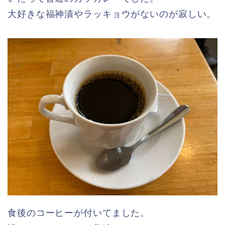
大好きな福神漬やラッキョウがないのが寂しい。
食後のコーヒーが付いてました。