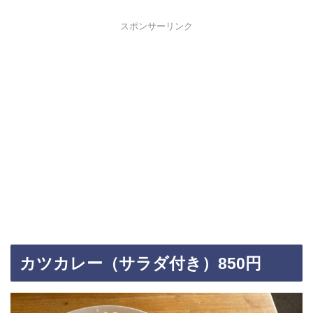
スポンサーリンク
カツカレー（サラダ付き）850円