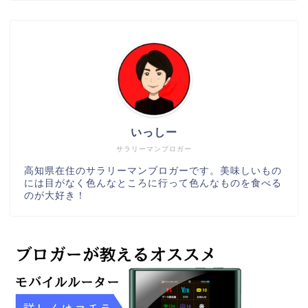
いっしー
サラリーマンブロガー
高知県在住のサラリーマンブロガーです。美味しいもの
には目がなく色んなところに行って色んなものを食べる
のが大好き！