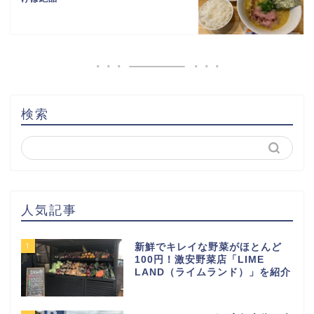
検索
人気記事
1
新鮮でキレイな野菜がほとんど
100円！激安野菜店「LIME
LAND（ライムランド）」を紹介