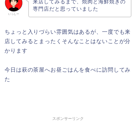
来店してみるまで、焼肉と海鮮焼きの
専門店だと思っていました
いっしー
ちょっと入りづらい雰囲気はあるが、一度でも来
店してみるとまったくそんなことはないことが分
かります
今日は萩の茶屋へお昼ごはんを食べに訪問してみ
た
スポンサーリンク