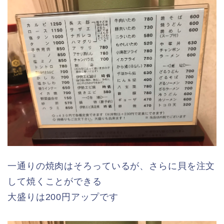
一通りの焼肉はそろっているが、さらに貝を注文
して焼くことができる
大盛りは200円アップです