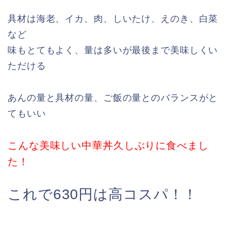
具材は海老、イカ、肉、しいたけ、えのき、白菜
など
味もとてもよく、量は多いが最後まで美味しくい
ただける
あんの量と具材の量、ご飯の量とのバランスがと
てもいい
こんな美味しい中華丼久しぶりに食べまし
た！
これで630円は高コスパ！！