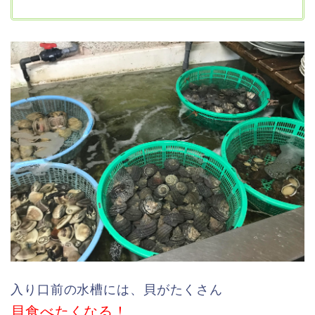
入り口前の水槽には、貝がたくさん
貝食べたくなる！