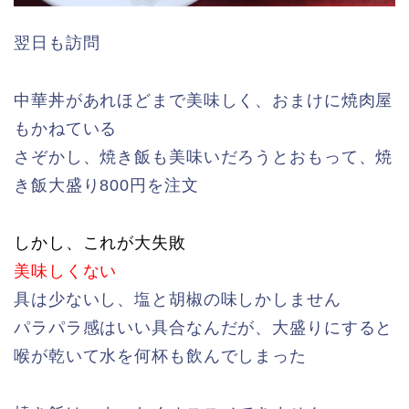
翌日も訪問
中華丼があれほどまで美味しく、おまけに焼肉屋
もかねている
さぞかし、焼き飯も美味いだろうとおもって、焼
き飯大盛り800円を注文
しかし、これが大失敗
美味しくない
具は少ないし、塩と胡椒の味しかしません
パラパラ感はいい具合なんだが、大盛りにすると
喉が乾いて水を何杯も飲んでしまった