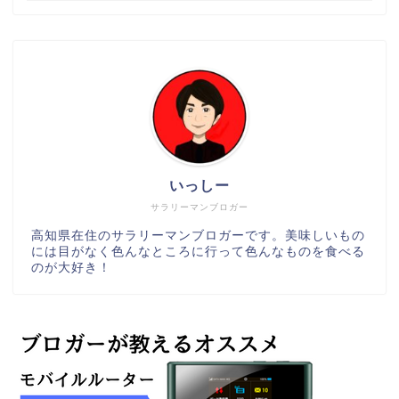
いっしー
サラリーマンブロガー
高知県在住のサラリーマンブロガーです。美味しいもの
には目がなく色んなところに行って色んなものを食べる
のが大好き！