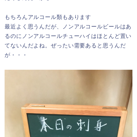
もちろんアルコール類もあります
最近よく思うんだが、ノンアルコールビールはあ
るのにノンアルコールチューハイはほとんど置い
てないんだよね。ぜったい需要あると思うんだ
が・・・