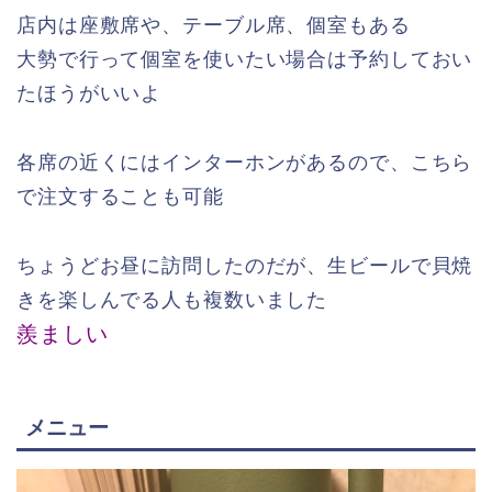
店内は座敷席や、テーブル席、個室もある
大勢で行って個室を使いたい場合は予約しておい
たほうがいいよ
各席の近くにはインターホンがあるので、こちら
で注文することも可能
ちょうどお昼に訪問したのだが、生ビールで貝焼
きを楽しんでる人も複数いました
羨ましい
メニュー