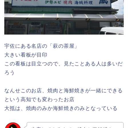
宇佐にある名店の「萩の茶屋」
大きい看板が目印
この看板は目立つので、見たことある人は多いだ
ろう
なんせこのお店、焼肉と海鮮焼きが一緒にできる
という高知でも変わったお店
大抵は、焼肉のみか海鮮焼きのみとなっている