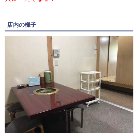
店内の様子