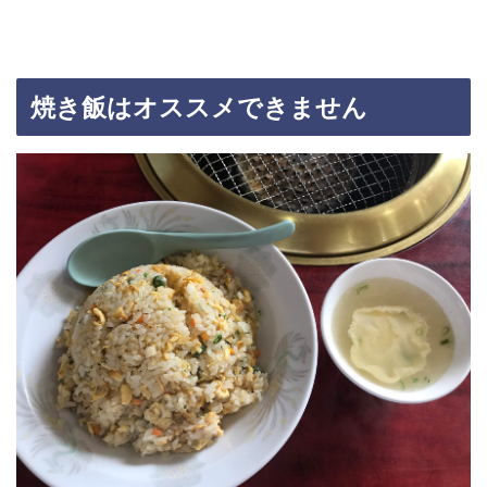
焼き飯はオススメできません