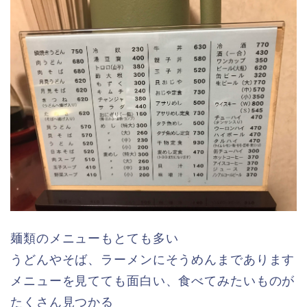
麺類のメニューもとても多い
うどんやそば、ラーメンにそうめんまであります
メニューを見てても面白い、食べてみたいものが
たくさん見つかる