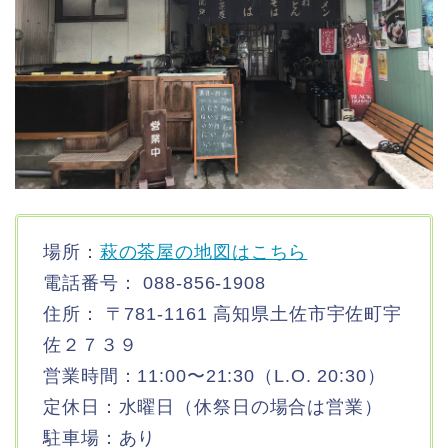
場所：
萩の茶屋の地図はこちら
電話番号： 088-856-1908
住所： 〒781-1161 高知県土佐市宇佐町宇
佐２７３９
営業時間：11:00〜21:30（L.O. 20:30）
定休日：水曜日（休祭日の場合は営業）
駐車場：あり