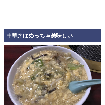
中華丼はめっちゃ美味しい