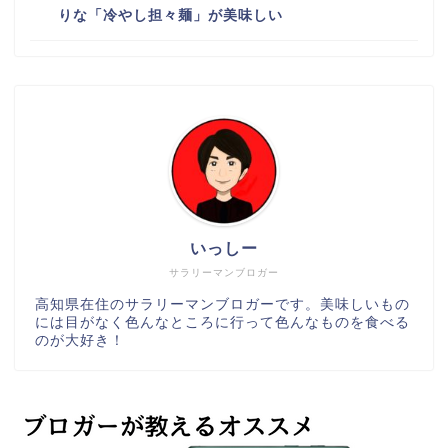
りな「冷やし担々麺」が美味しい
いっしー
サラリーマンブロガー
高知県在住のサラリーマンブロガーです。美味しいもの
には目がなく色んなところに行って色んなものを食べる
のが大好き！