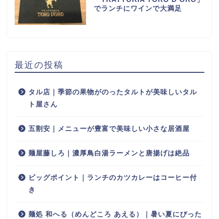
でランチにワインで大満足
最近の投稿
タル店｜季節の果物がのったタルトが美味しいタル
ト屋さん
五割安｜メニューが豊富で美味しい小さな居酒屋
麺屋藤しろ｜濃厚鳥白湯ラーメンと唐揚げは絶品
ビッグポイント｜ランチのカツカレーはコーヒー付
き
麺処 和へる（めんどころ あえる）｜暑い夏にぴった