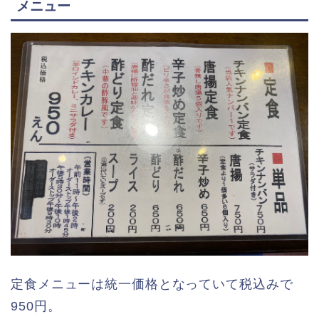
メニュー
定食メニューは統一価格となっていて税込みで
950円。