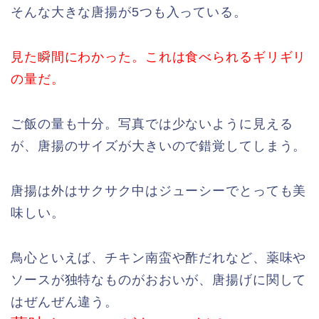
そんな大きな唐揚が5つも入っている。
見た瞬間にわかった。これは食べられるギリギリ
の量だ。
ご飯の量も十分。写真では少ないように見える
が、唐揚のサイズが大きいので錯覚してしまう。
唐揚は外はサクサク中はジューシーでとっても美
味しい。
鳥心といえば、チキン南蛮や酢だれなど、薬味や
ソースが独特なものがおおいが、唐揚げに関して
はぜんぜん違う。