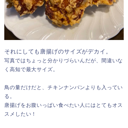
それにしても唐揚げのサイズがデカイ。
写真ではちょっと分かりづらいんだが、間違いな
く高知で最大サイズ。
鳥の量だけだと、チキンナンバンよりも入ってい
る。
唐揚げをお腹いっぱい食べたい人にはとてもオス
スメしたい！