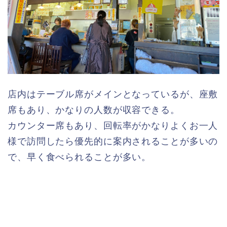
店内はテーブル席がメインとなっているが、座敷
席もあり、かなりの人数が収容できる。
カウンター席もあり、回転率がかなりよくお一人
様で訪問したら優先的に案内されることが多いの
で、早く食べられることが多い。