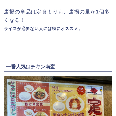
唐揚の単品は定食よりも、唐揚の量が1個多
くなる！
ライスが必要ない人には特にオススメ。
一番人気はチキン南蛮