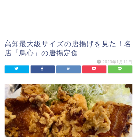
高知最大級サイズの唐揚げを見た！名
店「鳥心」の唐揚定食
2020年1月11日