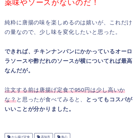
薬味やソースがないのだ！
純粋に唐揚の味を楽しめるのは嬉いが、これだけ
の量なので、少し味を変化したいと思った。
できれば、チキンナンバンにかかっているオーロ
ラソースや酢だれのソースが横についてれば最高
なんだが。
注文する前は唐揚げ定食で950円は少し高いか
な？
と思ったが食べてみると、
とってもコスパが
いいことが分かりました。
から揚げ定食
高知市
鳥心