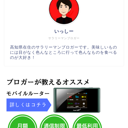
いっしー
サラリーマンブロガー
高知県在住のサラリーマンブロガーです。美味しいもの
には目がなく色んなところに行って色んなものを食べる
のが大好き！