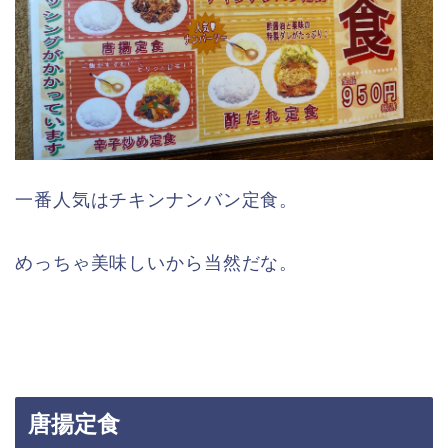
一番人気はチキンナンバン定食。
めっちゃ美味しいから当然だな。
唐揚定食