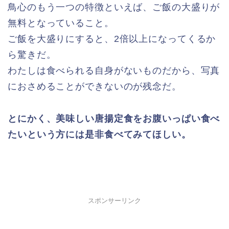
鳥心のもう一つの特徴といえば、ご飯の大盛りが
無料となっていること。
ご飯を大盛りにすると、2倍以上になってくるか
ら驚きだ。
わたしは食べられる自身がないものだから、写真
におさめることができないのが残念だ。
とにかく、美味しい唐揚定食をお腹いっぱい食べ
たいという方には是非食べてみてほしい。
スポンサーリンク