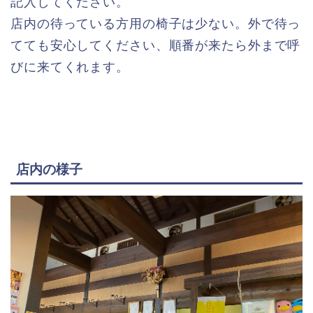
記入してください。
店内の待っている方用の椅子は少ない。外で待っ
てても安心してください、順番が来たら外まで呼
びに来てくれます。
店内の様子