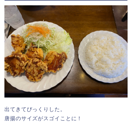
出てきてびっくりした。
唐揚のサイズがスゴイことに！