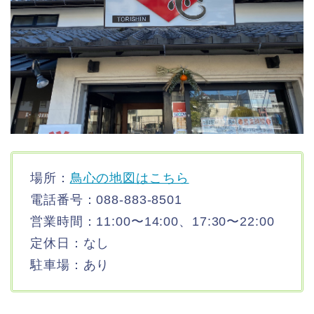
場所：
鳥心の地図はこちら
電話番号：088-883-8501
営業時間：11:00〜14:00、17:30〜22:00
定休日：なし
駐車場：あり