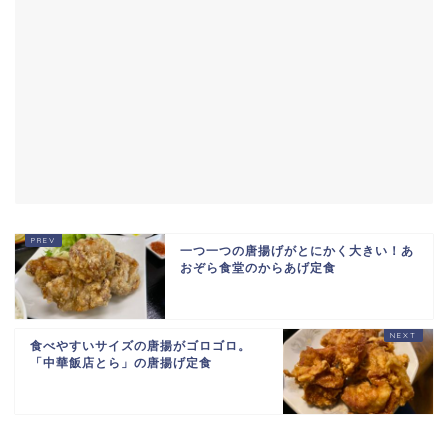
一つ一つの唐揚げがとにかく大きい！あ
おぞら食堂のからあげ定食
食べやすいサイズの唐揚がゴロゴロ。
「中華飯店とら」の唐揚げ定食