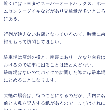
近くにはトヨタやスーパーオートバックス、ホー
ムセンターダイキなどがあり交通量が多いところ
にある。
行列が絶えないお店となっているので、時間に余
裕をもって訪問してほしい。
駐車場は店舗の横と、南裏にあり、かなり台数は
おけるので駐車に困ることはほとんどない。
駐輪場はないのでバイクで訪問した際には駐車場
にとめることになります。
大抵の場合は、待つことになるのだが、店内に名
前と人数を記入する紙があるので、まずはそれに