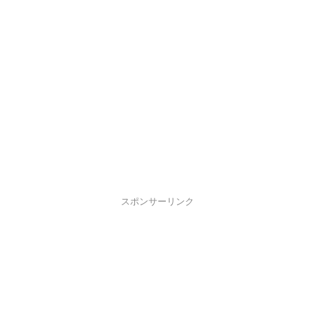
スポンサーリンク