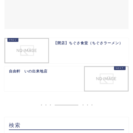
【閉店】ちぐさ食堂（ちぐさラーメン）
自由軒 いの出来地店
検索