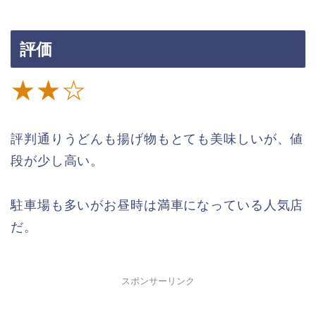
評価
★★☆
評判通りうどんも揚げ物もとても美味しいが、値
段が少し高い。
駐車場も多いがお昼時は満車になっている人気店
だ。
スポンサーリンク