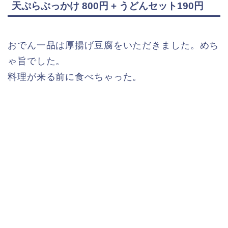
天ぷらぶっかけ 800円 + うどんセット190円
おでん一品は厚揚げ豆腐をいただきました。めち
ゃ旨でした。
料理が来る前に食べちゃった。