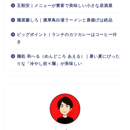
五割安｜メニューが豊富で美味しい小さな居酒屋
麺屋藤しろ｜濃厚鳥白湯ラーメンと唐揚げは絶品
ビッグポイント｜ランチのカツカレーはコーヒー付
き
麺処 和へる（めんどころ あえる）｜暑い夏にぴった
りな「冷やし担々麺」が美味しい