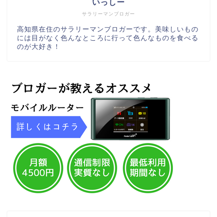
いっしー
サラリーマンブロガー
高知県在住のサラリーマンブロガーです。美味しいもの
には目がなく色んなところに行って色んなものを食べる
のが大好き！