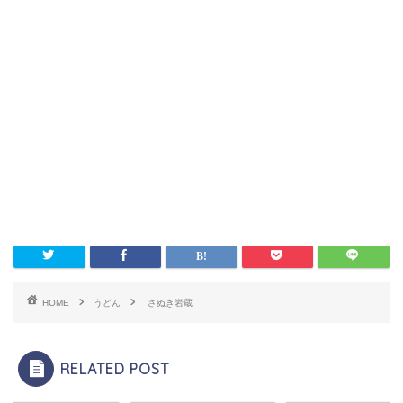
HOME
うどん
さぬき岩蔵
RELATED POST