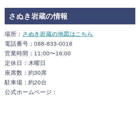
さぬき岩蔵の情報
場所：
さぬき岩蔵の地図はこちら
電話番号：088-833-0018
営業時間：11:00〜16:00
定休日：木曜日
座席数：約30席
駐車場：約20台
公式ホームページ：