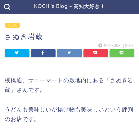
KOCHI's Blog – 高知大好き！
うどん
さぬき岩蔵
2016年8月30日
桟橋通、サニーマートの敷地内にある「さぬき岩
蔵」さんです。
うどんも美味しいが揚げ物も美味しいという評判
のお店です。