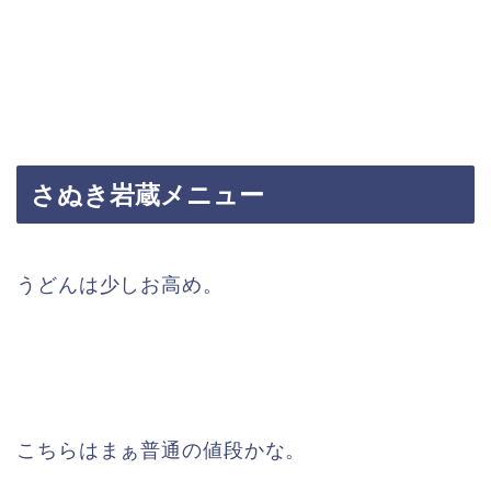
さぬき岩蔵メニュー
うどんは少しお高め。
こちらはまぁ普通の値段かな。