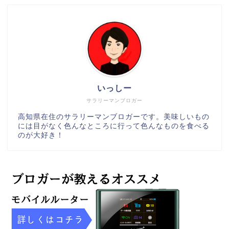
いっしー
サラリーマンブロガー
高知県在住のサラリーマンブロガーです。美味しいもの
には目がなく色んなところに行って色んなものを食べる
のが大好き！