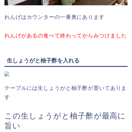
れんげはカウンターの一番奥にあります
れんげがあるの食べて終わってからみつけました
生しょうがと柚子酢を入れる
テーブルには生しょうがと柚子酢が置いてありま
す
この生しょうがと柚子酢が最高に
旨い