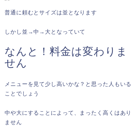
普通に頼むとサイズは並となります
しかし並→中→大となっていて
なんと！料金は変わりま
せん
メニューを見て少し高いかな？と思った人もいる
ことでしょう
中や大にすることによって、まったく高くはあり
ません