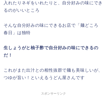
入れたりネギをいれたりと、自分好みの味にでき
るのがいいところ
そんな自分好みの味にできるお店で「麺どころ
春日」は独特
生しょうがと柚子酢で自分好みの味にできるの
だ！
これがまた出汁との相性抜群で麺も美味しいが、
つゆが旨い！といえるうどん屋さんです
スポンサーリンク