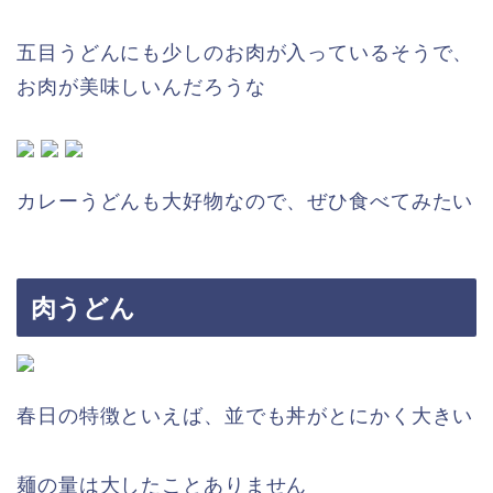
五目うどんにも少しのお肉が入っているそうで、
お肉が美味しいんだろうな
カレーうどんも大好物なので、ぜひ食べてみたい
肉うどん
春日の特徴といえば、並でも丼がとにかく大きい
麺の量は大したことありません