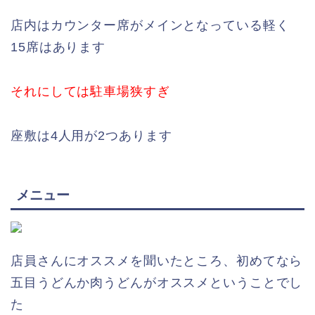
店内はカウンター席がメインとなっている軽く
15席はあります
それにしては駐車場狭すぎ
座敷は4人用が2つあります
メニュー
店員さんにオススメを聞いたところ、初めてなら
五目うどんか肉うどんがオススメということでし
た