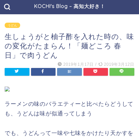
KOCHI's Blog – 高知大好き！
うどん
生しょうがと柚子酢を入れた時の、味
の変化がたまらん！「麺どころ 春
日」で肉うどん
2019年1月17日
/
2019年3月12日
ラーメンの味のバラエティーと比べたらどうして
も、うどんは味が似通ってしまう
でも、うどんって一味や七味をかけたり天かすを