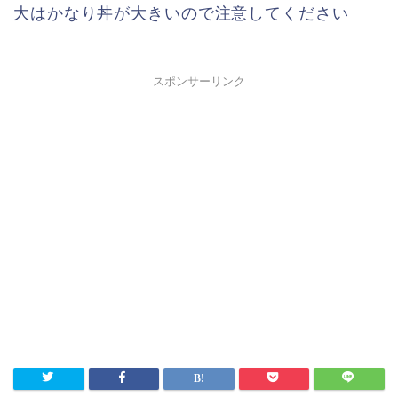
大はかなり丼が大きいので注意してください
スポンサーリンク