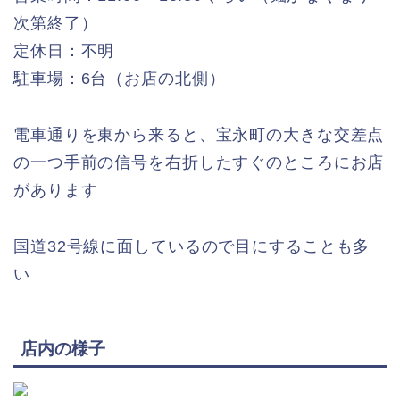
次第終了）
定休日：不明
駐車場：6台（お店の北側）
電車通りを東から来ると、宝永町の大きな交差点
の一つ手前の信号を右折したすぐのところにお店
があります
国道32号線に面しているので目にすることも多
い
店内の様子