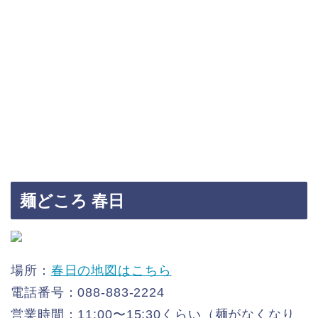
麺どころ 春日
場所：
春日の地図はこちら
電話番号：088-883-2224
営業時間：11:00〜15:30くらい（麺がなくなり