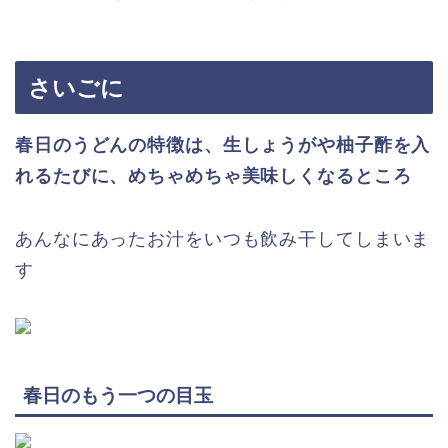
さいごに
春日のうどんの特徴は、生しょうがや柚子酢を入
れるたびに、めちゃめちゃ美味しくなるところ
あんなにあったお汁をいつも飲み干してしまいま
す
春日のもう一つの目玉