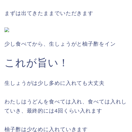
まずは出てきたままでいただきます
少し食べてから、生しょうがと柚子酢をイン
これが旨い！
生しょうがは少し多めに入れても大丈夫
わたしはうどんを食べては入れ、食べては入れし
ていき、最終的には4回くらい入れます
柚子酢は少なめに入れていきます