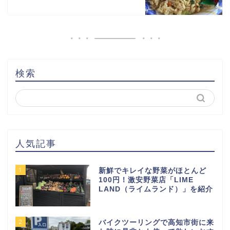
検索
人気記事
1
新鮮でキレイな野菜がほとんど
100円！激安野菜店「LIME
LAND（ライムランド）」を紹介
2
バイクツーリングで高知市街に来