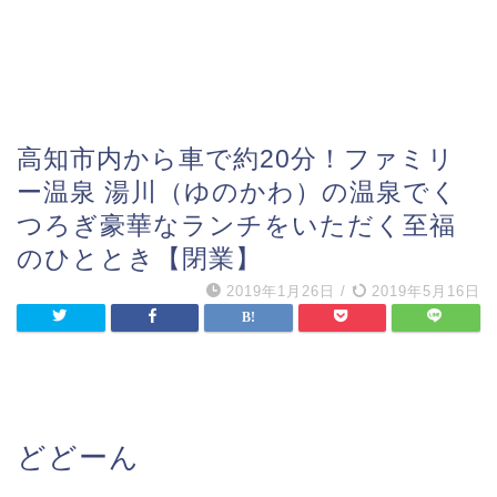
高知市内から車で約20分！ファミリ
ー温泉 湯川（ゆのかわ）の温泉でく
つろぎ豪華なランチをいただく至福
のひととき【閉業】
2019年1月26日
/
2019年5月16日
どどーん