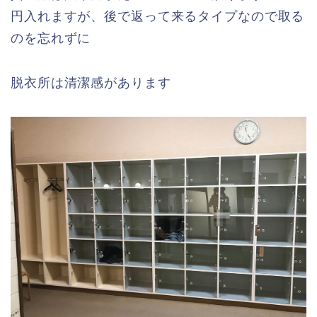
円入れますが、後で返って来るタイプなので取る
のを忘れずに
脱衣所は清潔感があります