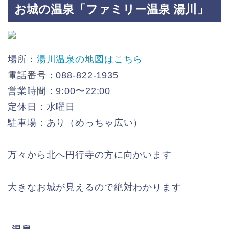
お城の温泉「ファミリー温泉 湯川」
場所：
湯川温泉の地図はこちら
電話番号：088-822-1935
営業時間：9:00〜22:00
定休日：水曜日
駐車場：あり（めっちゃ広い）
万々から北へ円行寺の方に向かいます
大きなお城が見えるので絶対わかります