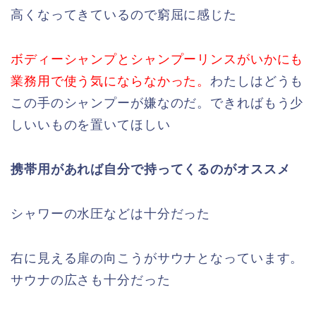
高くなってきているので窮屈に感じた
ボディーシャンプとシャンプーリンスがいかにも
業務用で使う気にならなかった。
わたしはどうも
この手のシャンプーが嫌なのだ。できればもう少
しいいものを置いてほしい
携帯用があれば自分で持ってくるのがオススメ
シャワーの水圧などは十分だった
右に見える扉の向こうがサウナとなっています。
サウナの広さも十分だった