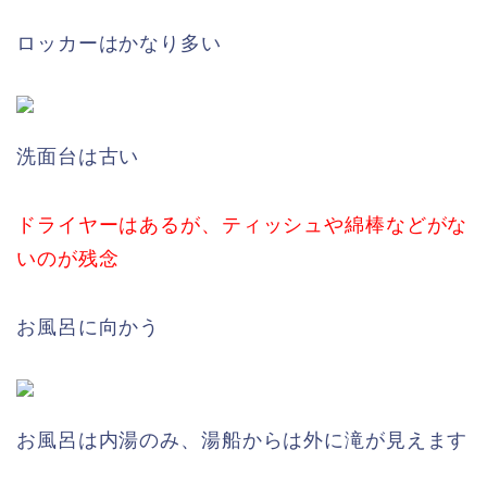
ロッカーはかなり多い
洗面台は古い
ドライヤーはあるが、ティッシュや綿棒などがな
いのが残念
お風呂に向かう
お風呂は内湯のみ、湯船からは外に滝が見えます