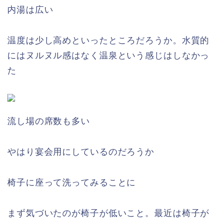
内湯は広い
温度は少し高めといったところだろうか。水質的
にはヌルヌル感はなく温泉という感じはしなかっ
た
流し場の席数も多い
やはり宴会用にしているのだろうか
椅子に座って洗ってみることに
まず気づいたのが椅子が低いこと。最近は椅子が