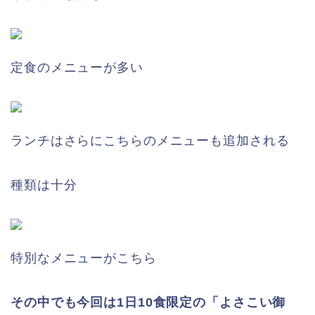
定食のメニューが多い
ランチはさらにこちらのメニューも追加される
種類は十分
特別なメニューがこちら
その中でも今回は1日10食限定の「よさこい御