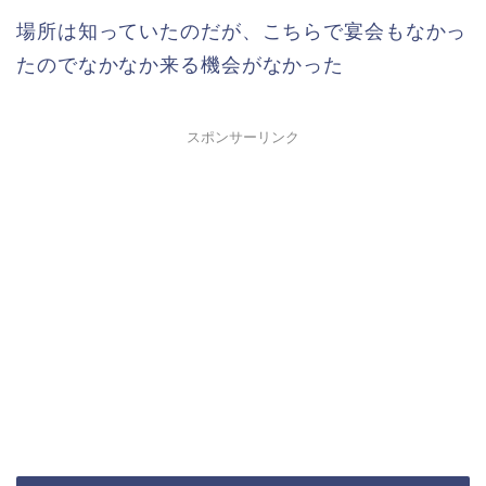
場所は知っていたのだが、こちらで宴会もなかっ
たのでなかなか来る機会がなかった
スポンサーリンク