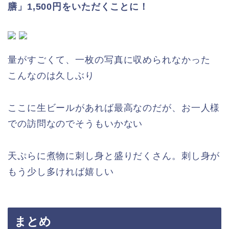
膳」1,500円をいただくことに！
量がすごくて、一枚の写真に収められなかった
こんなのは久しぶり
ここに生ビールがあれば最高なのだが、お一人様
での訪問なのでそうもいかない
天ぷらに煮物に刺し身と盛りだくさん。刺し身が
もう少し多ければ嬉しい
まとめ