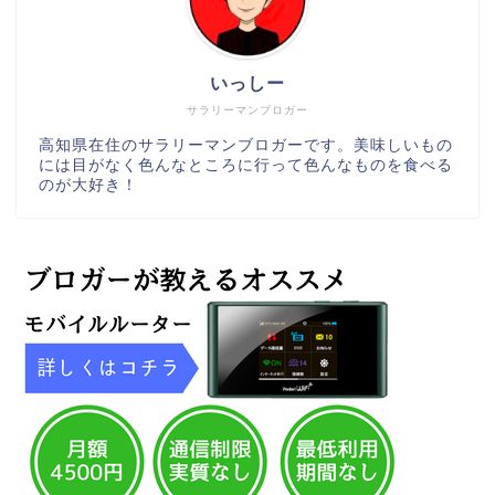
いっしー
サラリーマンブロガー
高知県在住のサラリーマンブロガーです。美味しいもの
には目がなく色んなところに行って色んなものを食べる
のが大好き！