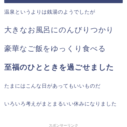
温泉というよりは銭湯のようでしたが
大きなお風呂にのんびりつかり
豪華なご飯をゆっくり食べる
至福のひとときを過ごせました
たまにはこんな日があってもいいものだ
いろいろ考えがまとまるいい休みになりました
スポンサーリンク