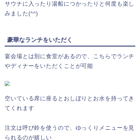
サウナに入ったり湯船につかったりと何度も楽し
みました(^^)
豪華なランチをいただく
宴会場とは別に食堂があるので、こちらでランチ
やディナーをいただくことが可能
空いている席に座るとおしぼりとお水を持ってき
てくれます
注文は呼び鈴を使うので、ゆっくりメニューを見
られるのが嬉しい