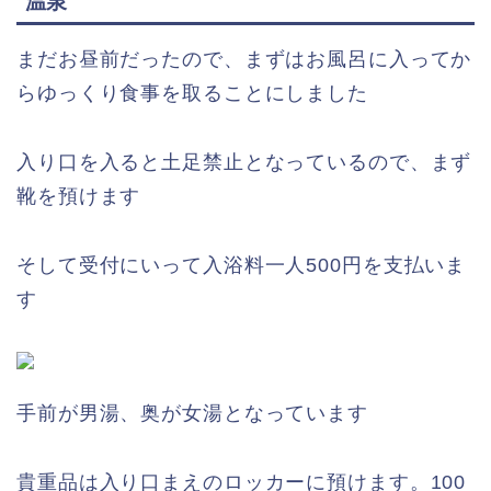
温泉
まだお昼前だったので、まずはお風呂に入ってか
らゆっくり食事を取ることにしました
入り口を入ると土足禁止となっているので、まず
靴を預けます
そして受付にいって入浴料一人500円を支払いま
す
手前が男湯、奥が女湯となっています
貴重品は入り口まえのロッカーに預けます。100