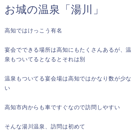
お城の温泉「湯川」
高知ではけっこう有名
宴会でできる場所は高知にもたくさんあるが、温
泉もついてるとなるとそれは別
温泉もついてる宴会場は高知ではかなり数が少な
い
高知市内からも車ですぐなので訪問しやすい
そんな湯川温泉、訪問は初めて