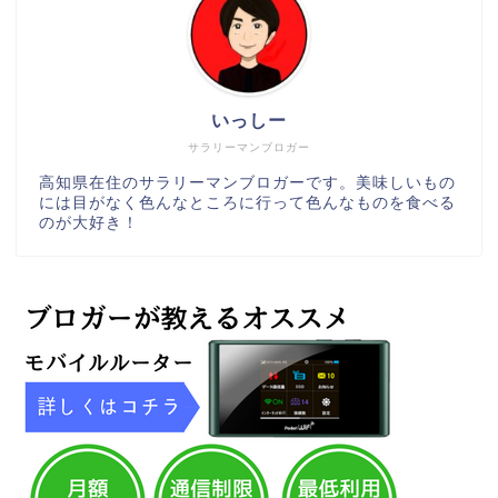
いっしー
サラリーマンブロガー
高知県在住のサラリーマンブロガーです。美味しいもの
には目がなく色んなところに行って色んなものを食べる
のが大好き！