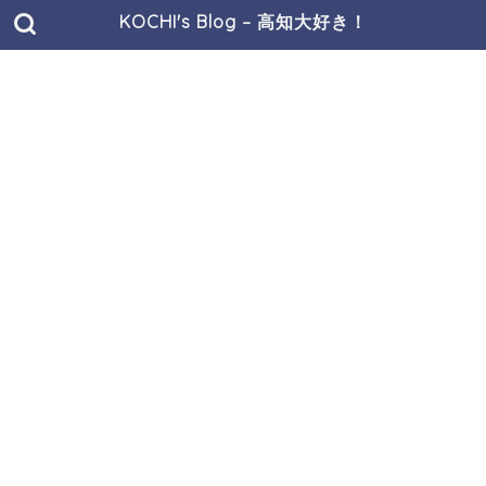
KOCHI's Blog – 高知大好き！