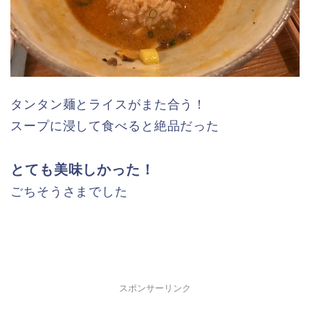
タンタン麺とライスがまた合う！
スープに浸して食べると絶品だった
とても美味しかった！
ごちそうさまでした
スポンサーリンク