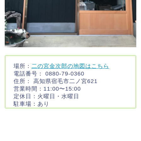
場所：
二の宮金次郎の地図はこちら
電話番号：
0880-79-0360
住所： 高知県宿毛市二ノ宮621
営業時間：11:00〜15:00
定休日：火曜日・水曜日
駐車場：あり