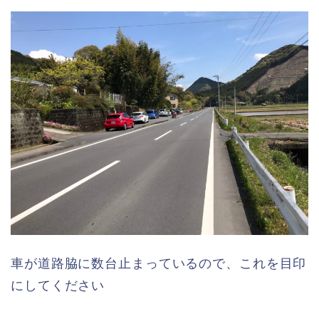
車が道路脇に数台止まっているので、これを目印
にしてください