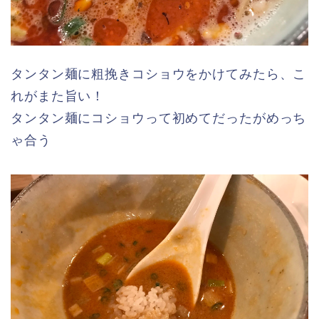
タンタン麺に粗挽きコショウをかけてみたら、こ
れがまた旨い！
タンタン麺にコショウって初めてだったがめっち
ゃ合う