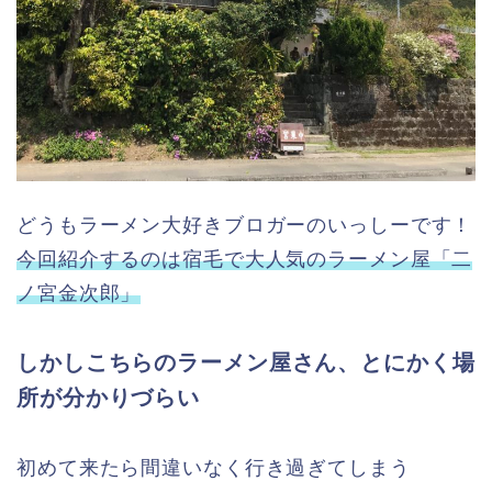
どうもラーメン大好きブロガーのいっしーです！
今回紹介するのは宿毛で大人気のラーメン屋「二
ノ宮金次郎」
しかしこちらのラーメン屋さん、とにかく場
所が分かりづらい
初めて来たら間違いなく行き過ぎてしまう