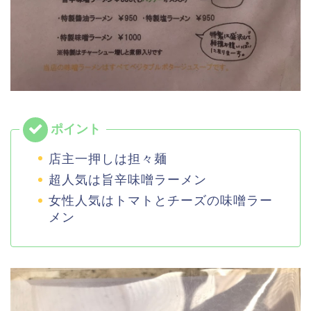
店主一押しは担々麺
超人気は旨辛味噌ラーメン
女性人気はトマトとチーズの味噌ラー
メン