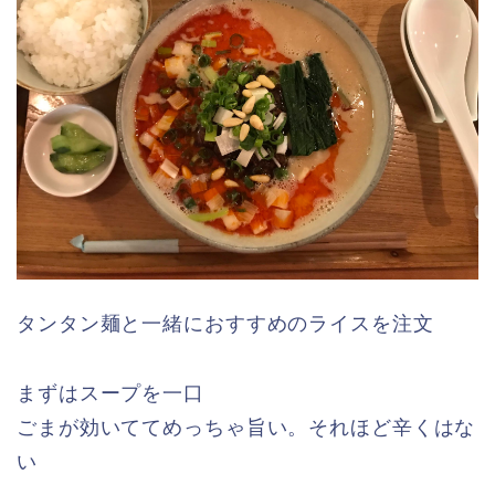
タンタン麺と一緒におすすめのライスを注文
まずはスープを一口
ごまが効いててめっちゃ旨い。それほど辛くはな
い