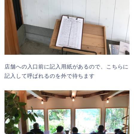
店舗への入口前に記入用紙があるので、こちらに
記入して呼ばれるのを外で待ちます