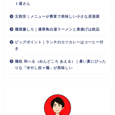
ト屋さん
五割安｜メニューが豊富で美味しい小さな居酒屋
麺屋藤しろ｜濃厚鳥白湯ラーメンと唐揚げは絶品
ビッグポイント｜ランチのカツカレーはコーヒー付
き
麺処 和へる（めんどころ あえる）｜暑い夏にぴった
りな「冷やし担々麺」が美味しい