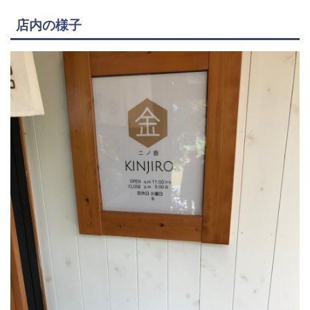
店内の様子