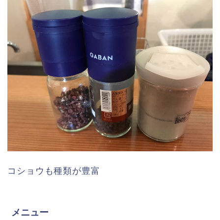
コショウも種類が豊富
メニュー