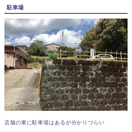
駐車場
店舗の東に駐車場はあるが分かりづらい