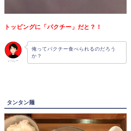
トッピングに「パクチー」だと？！
俺ってパクチー食べられるのだろう
か？
いっしー
タンタン麺