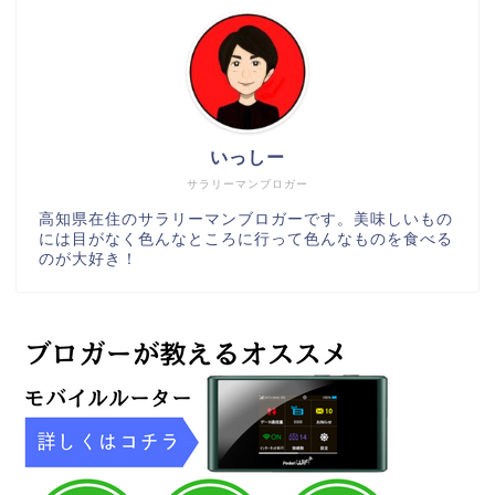
いっしー
サラリーマンブロガー
高知県在住のサラリーマンブロガーです。美味しいもの
には目がなく色んなところに行って色んなものを食べる
のが大好き！