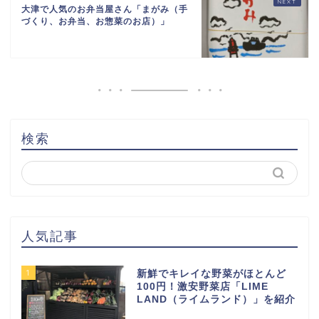
大津で人気のお弁当屋さん「まがみ（手
づくり、お弁当、お惣菜のお店）」
検索
人気記事
1
新鮮でキレイな野菜がほとんど
100円！激安野菜店「LIME
LAND（ライムランド）」を紹介