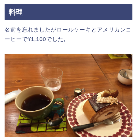
料理
名前を忘れましたがロールケーキとアメリカンコ
ーヒーで¥1,100でした。