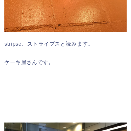
stripse、ストライプスと読みます。
ケーキ屋さんです。