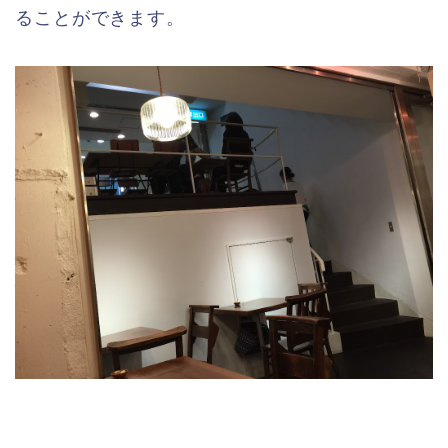
ることができます。