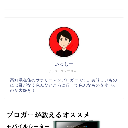
いっしー
サラリーマンブロガー
高知県在住のサラリーマンブロガーです。美味しいもの
には目がなく色んなところに行って色んなものを食べる
のが大好き！