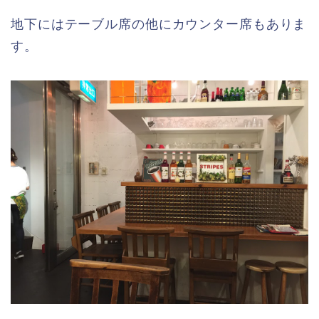
地下にはテーブル席の他にカウンター席もありま
す。