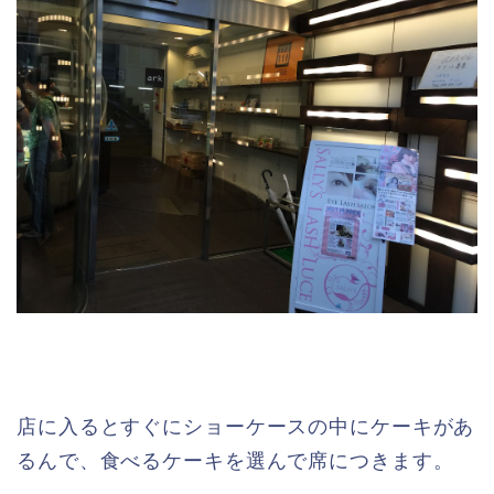
店に入るとすぐにショーケースの中にケーキがあ
るんで、食べるケーキを選んで席につきます。