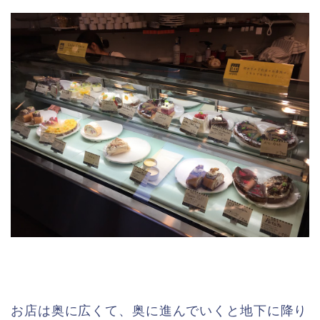
お店は奥に広くて、奥に進んでいくと地下に降り