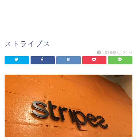
ストライプス
2016年5月31日