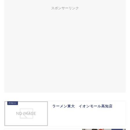
スポンサーリンク
ラーメン東大 イオンモール高知店