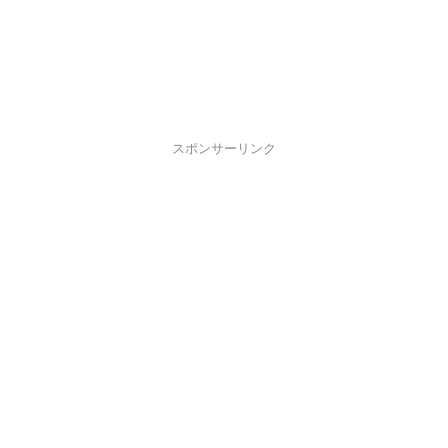
スポンサーリンク