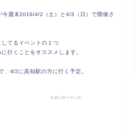
週末2016/4/2（土）と4/3（日）で開催さ
にしてるイベントの１つ
めに行くことをオススメします。
で、4/2に高知駅の方に行く予定。
スポンサーリンク