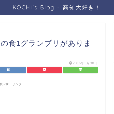
KOCHI's Blog – 高知大好き！
佐の食1グランプリがありま
2016年3月30日
ポンサーリンク