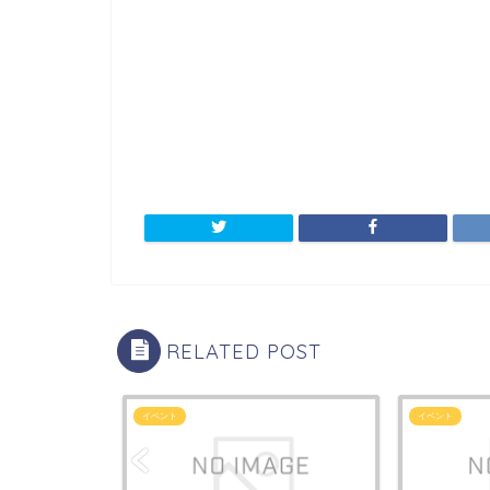
RELATED POST
イベント
イベント