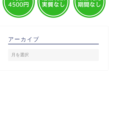
アーカイブ
ベント
イベント