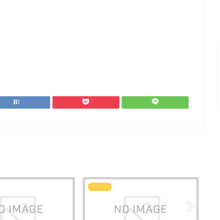
イベント
イ